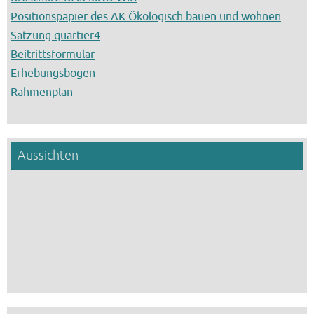
Positionspapier des AK Ökologisch bauen und wohnen
Satzung quartier4
Beitrittsformular
Erhebungsbogen
Rahmenplan
Aussichten