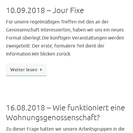
10.09.2018 – Jour Fixe
Für unsere regelmäßigen Treffen mit den an der
Genossenschaft Interessierten, haben wir uns ein neues
Format überlegt.Die künftigen Veranstaltungen werden
zweigeteilt: Der erste, formalere Teil dient der
Information.Wir blicken zurück
Weiter lesen
16.08.2018 – Wie funktioniert eine
Wohnungsgenossenschaft?
Zu dieser Frage hatten wir unsere Arbeitsgruppen in die