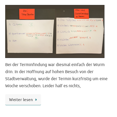
Bei der Terminfindung war diesmal einfach der Wurm
drin. In der Hoffnung auf hohen Besuch von der
Stadtverwaltung, wurde der Termin kurzfristig um eine
Woche verschoben. Leider half es nichts,
Weiter lesen