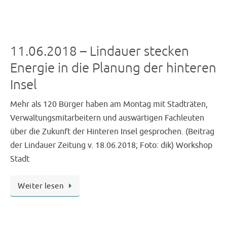
11.06.2018 – Lindauer stecken
Energie in die Planung der hinteren
Insel
Mehr als 120 Bürger haben am Montag mit Stadträten,
Verwaltungsmitarbeitern und auswärtigen Fachleuten
über die Zukunft der Hinteren Insel gesprochen. (Beitrag
der Lindauer Zeitung v. 18.06.2018; Foto: dik) Workshop
Stadt
Weiter lesen