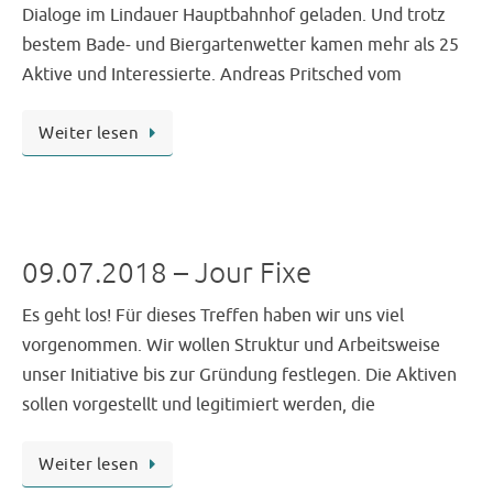
Dialoge im Lindauer Hauptbahnhof geladen. Und trotz
bestem Bade- und Biergartenwetter kamen mehr als 25
Aktive und Interessierte. Andreas Pritsched vom
Weiter lesen
09.07.2018 – Jour Fixe
Es geht los! Für dieses Treffen haben wir uns viel
vorgenommen. Wir wollen Struktur und Arbeitsweise
unser Initiative bis zur Gründung festlegen. Die Aktiven
sollen vorgestellt und legitimiert werden, die
Weiter lesen