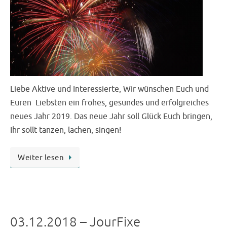
Liebe Aktive und Interessierte, Wir wünschen Euch und
Euren Liebsten ein frohes, gesundes und erfolgreiches
neues Jahr 2019. Das neue Jahr soll Glück Euch bringen,
Ihr sollt tanzen, lachen, singen!
Weiter lesen
03.12.2018 – JourFixe