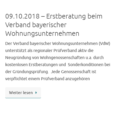
09.10.2018 – Erstberatung beim
Verband bayerischer
Wohnungsunternehmen
Der Verband bayerischer Wohnungsunternehmen (VdW)
unterstützt als regionaler Prüfverband aktiv die
Neugründung von Wohngenossenschaften u.a. durch
kostenlosen Erstberatungen und Sonderkonditionen bei
der Gründungsprüfung. Jede Genossenschaft ist
verpflichtet einem Prüfverband anzugehören
Weiter lesen