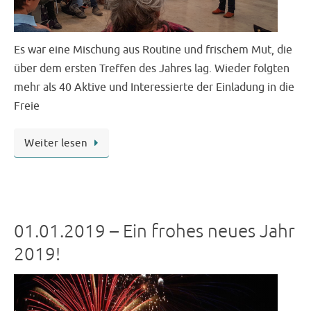
Es war eine Mischung aus Routine und frischem Mut, die
über dem ersten Treffen des Jahres lag. Wieder folgten
mehr als 40 Aktive und Interessierte der Einladung in die
Freie
Weiter lesen
01.01.2019 – Ein frohes neues Jahr
2019!