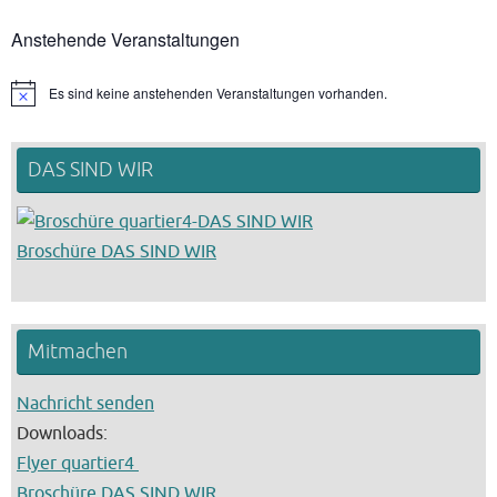
Anstehende Veranstaltungen
Es sind keine anstehenden Veranstaltungen vorhanden.
Hinweis
DAS SIND WIR
Broschüre DAS SIND WIR
Mitmachen
Nachricht senden
Downloads:
Flyer quartier4
Broschüre DAS SIND WIR