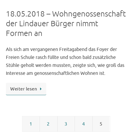
18.05.2018 – Wohngenossenschaft
der Lindauer Bürger nimmt
Formen an
Als sich am vergangenen Freitagabend das Foyer der
Freien Schule rasch füllte und schon bald zusätzliche
Stühle geholt werden mussten, zeigte sich, wie groß das
Interesse am genossenschaftlichen Wohnen ist.
Weiter lesen
1
2
3
4
5